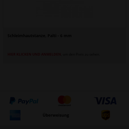
Schleimhautstanze, Palti - 6 mm
HIER KLICKEN UND ANMELDEN
, um den Preis zu sehen.