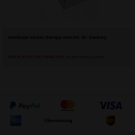
Vestibular socket therapy mini-kit, Dr. Elaskary
HIER KLICKEN UND ANMELDEN
, um den Preis zu sehen.