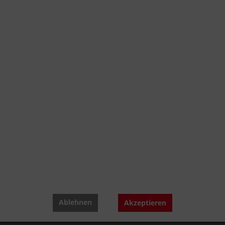
Ablehnen
Akzeptieren