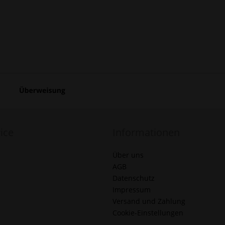
ice
Informationen
Über uns
AGB
Datenschutz
Impressum
Versand und Zahlung
Cookie-Einstellungen