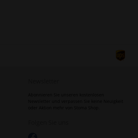
Newsletter
Abonnieren Sie unseren kostenlosen
Newsletter und verpassen Sie keine Neuigkeit
oder Aktion mehr von Stoma Shop.
Folgen Sie uns