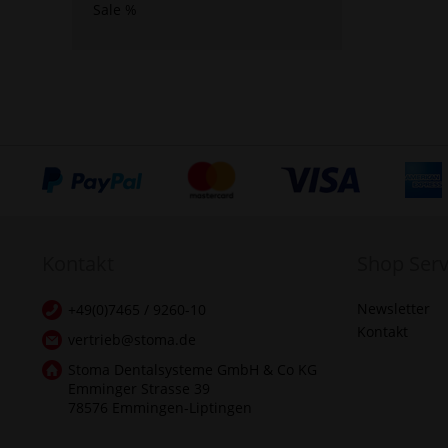
Sale %
Kontakt
Shop Serv
Newsletter
+49(0)7465 / 9260-10
Kontakt
vertrieb@stoma.de
Stoma Dentalsysteme GmbH & Co KG
Emminger Strasse 39
78576 Emmingen-Liptingen