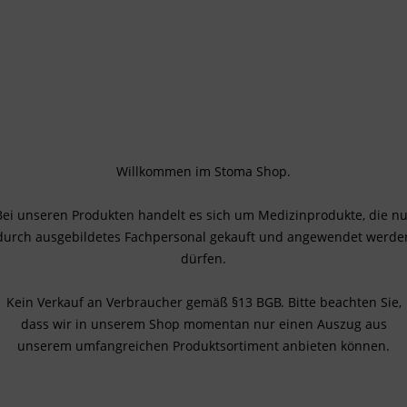
XXS 5 - 6, color-stick®, gelb, Ø 10 mm"
en Gracey „XS“ Küretten für kleinere Defekte.
 enger Zusammenarbeit mit:
Willkommen im Stoma Shop.
Bei unseren Produkten handelt es sich um Medizinprodukte, die nu
durch ausgebildetes Fachpersonal gekauft und angewendet werde
dürfen.
Kein Verkauf an Verbraucher gemäß §13 BGB. Bitte beachten Sie,
dass wir in unserem Shop momentan nur einen Auszug aus
unserem umfangreichen Produktsortiment anbieten können.
 GRXXS 5 - 6, color-stick®, gelb, Ø 10 mm"